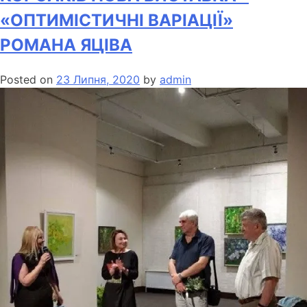
«ОПТИМІСТИЧНІ ВАРІАЦІЇ»
РОМАНА ЯЦІВА
Posted on
23 Липня, 2020
by
admin