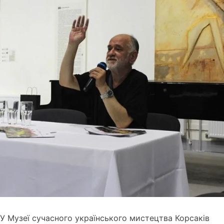
У Музеї сучасного українського мистецтва Корсаків