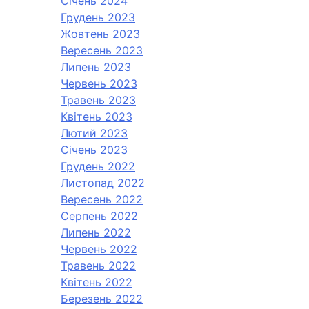
Січень 2024
Грудень 2023
Жовтень 2023
Вересень 2023
Липень 2023
Червень 2023
Травень 2023
Квітень 2023
Лютий 2023
Січень 2023
Грудень 2022
Листопад 2022
Вересень 2022
Серпень 2022
Липень 2022
Червень 2022
Травень 2022
Квітень 2022
Березень 2022