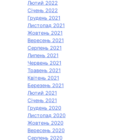
Лютий 2022
Січень 2022
Грудень 2021
Листопад 2021
Жовтень 2021
Вересень 2021
Серпень 2021
Липень 2021
Червень 2021
Травень 2021
Квітень 2021
Березень 2021
Лютий 2021
Січень 2021
Грудень 2020
Листопад 2020
Жовтень 2020
Вересень 2020
Серпень 2020