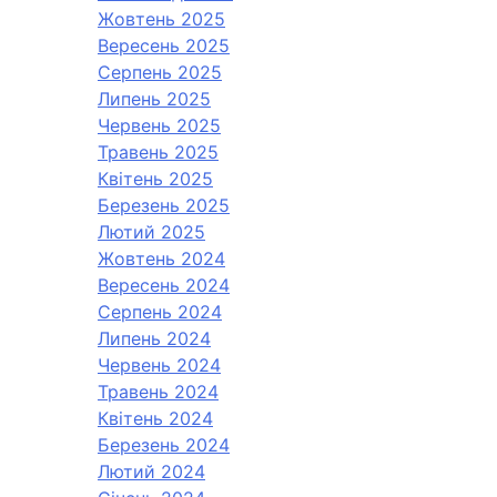
Жовтень 2025
Вересень 2025
Серпень 2025
Липень 2025
Червень 2025
Травень 2025
Квітень 2025
Березень 2025
Лютий 2025
Жовтень 2024
Вересень 2024
Серпень 2024
Липень 2024
Червень 2024
Травень 2024
Квітень 2024
Березень 2024
Лютий 2024