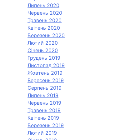
Липень 2020
Червень 2020
Травень 2020
Квітень 2020
Березень 2020
Лютий 2020
Січень 2020
Грудень 2019
Листопад 2019
Жовтень 2019
Вересень 2019
Серпень 2019
Липень 2019
Червень 2019
Травень 2019
Квітень 2019
Березень 2019
Лютий 2019