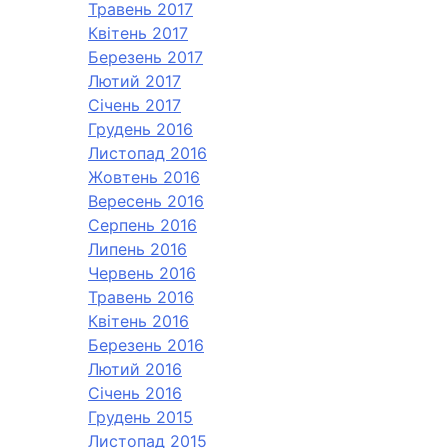
Травень 2017
Квітень 2017
Березень 2017
Лютий 2017
Січень 2017
Грудень 2016
Листопад 2016
Жовтень 2016
Вересень 2016
Серпень 2016
Липень 2016
Червень 2016
Травень 2016
Квітень 2016
Березень 2016
Лютий 2016
Січень 2016
Грудень 2015
Листопад 2015