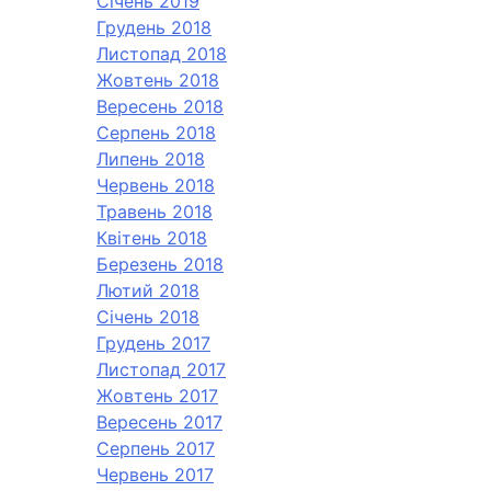
Січень 2019
Грудень 2018
Листопад 2018
Жовтень 2018
Вересень 2018
Серпень 2018
Липень 2018
Червень 2018
Травень 2018
Квітень 2018
Березень 2018
Лютий 2018
Січень 2018
Грудень 2017
Листопад 2017
Жовтень 2017
Вересень 2017
Серпень 2017
Червень 2017