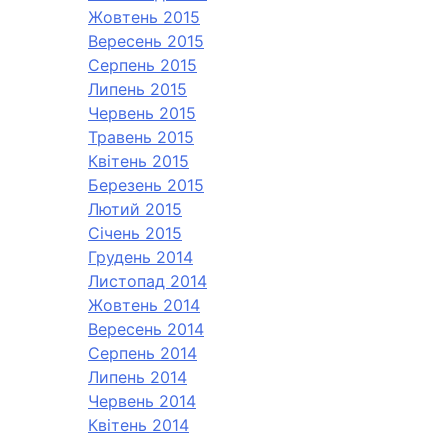
Жовтень 2015
Вересень 2015
Серпень 2015
Липень 2015
Червень 2015
Травень 2015
Квітень 2015
Березень 2015
Лютий 2015
Січень 2015
Грудень 2014
Листопад 2014
Жовтень 2014
Вересень 2014
Серпень 2014
Липень 2014
Червень 2014
Квітень 2014