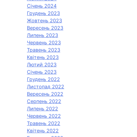
Січень 2024
Грудень 2023
Жовтень 2023
Вересень 2023
Липень 2023
Червень 2023
Травень 2023
Квітень 2023
Лютий 2023
Січень 2023
Грудень 2022
Листопад 2022
Вересень 2022
Серпень 2022
Липень 2022
Червень 2022
Травень 2022
Квітень 2022