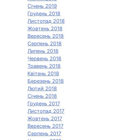
Січень 2019
Грудень 2018
Листопад 2018
Жовтень 2018
Вересень 2018
Серпень 2018
Липень 2018
Червень 2018
Травень 2018
Квітень 2018
Березень 2018
Лютий 2018
Січень 2018
Грудень 2017
Листопад 2017
Жовтень 2017
Вересень 2017
Серпень 2017