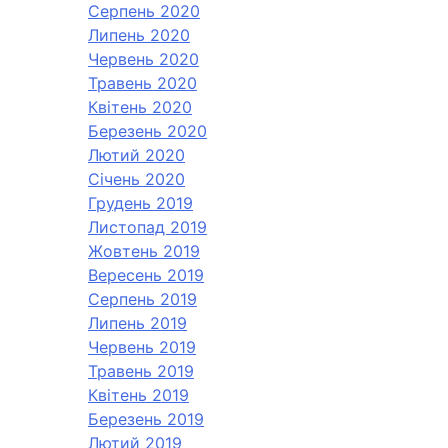
Серпень 2020
Липень 2020
Червень 2020
Травень 2020
Квітень 2020
Березень 2020
Лютий 2020
Січень 2020
Грудень 2019
Листопад 2019
Жовтень 2019
Вересень 2019
Серпень 2019
Липень 2019
Червень 2019
Травень 2019
Квітень 2019
Березень 2019
Лютий 2019