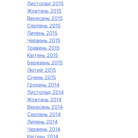
Листопад 2015
Жовтень 2015
Вересень 2015
Серпень 2015
Липень 2015
Червень 2015
Травень 2015
Квітень 2015
Березень 2015
Лютий 2015
Січень 2015
Грудень 2014
Листопад 2014
Жовтень 2014
Вересень 2014
Серпень 2014
Липень 2014
Червень 2014
Квітень 2014