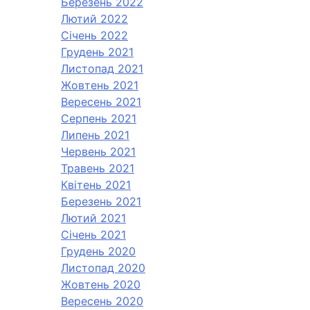
Березень 2022
Лютий 2022
Січень 2022
Грудень 2021
Листопад 2021
Жовтень 2021
Вересень 2021
Серпень 2021
Липень 2021
Червень 2021
Травень 2021
Квітень 2021
Березень 2021
Лютий 2021
Січень 2021
Грудень 2020
Листопад 2020
Жовтень 2020
Вересень 2020