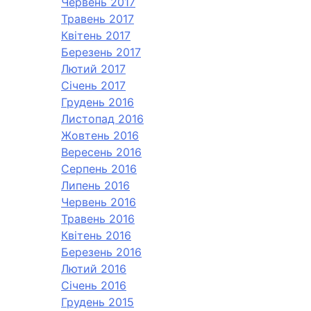
Червень 2017
Травень 2017
Квітень 2017
Березень 2017
Лютий 2017
Січень 2017
Грудень 2016
Листопад 2016
Жовтень 2016
Вересень 2016
Серпень 2016
Липень 2016
Червень 2016
Травень 2016
Квітень 2016
Березень 2016
Лютий 2016
Січень 2016
Грудень 2015