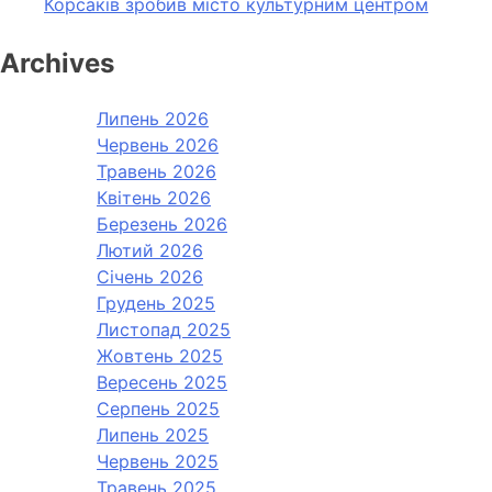
Корсаків зробив місто культурним центром
Archives
Липень 2026
Червень 2026
Травень 2026
Квітень 2026
Березень 2026
Лютий 2026
Січень 2026
Грудень 2025
Листопад 2025
Жовтень 2025
Вересень 2025
Серпень 2025
Липень 2025
Червень 2025
Травень 2025