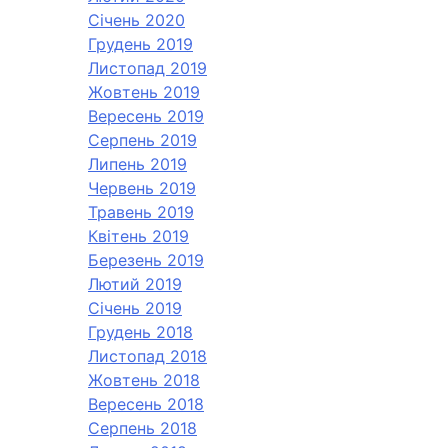
Січень 2020
Грудень 2019
Листопад 2019
Жовтень 2019
Вересень 2019
Серпень 2019
Липень 2019
Червень 2019
Травень 2019
Квітень 2019
Березень 2019
Лютий 2019
Січень 2019
Грудень 2018
Листопад 2018
Жовтень 2018
Вересень 2018
Серпень 2018