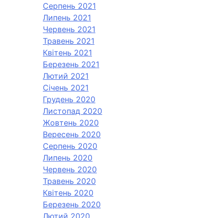
Серпень 2021
Липень 2021
Червень 2021
Травень 2021
Квітень 2021
Березень 2021
Лютий 2021
Січень 2021
Грудень 2020
Листопад 2020
Жовтень 2020
Вересень 2020
Серпень 2020
Липень 2020
Червень 2020
Травень 2020
Квітень 2020
Березень 2020
Лютий 2020