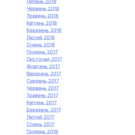
Липень 2018
Червень 2018
Травень 2018
Квітень 2018
Березень 2018
Лютий 2018
Січень 2018
Грудень 2017
Листопад 2017
Жовтень 2017
Вересень 2017
Серпень 2017
Червень 2017
Травень 2017
Квітень 2017
Березень 2017
Лютий 2017
Січень 2017
Грудень 2016