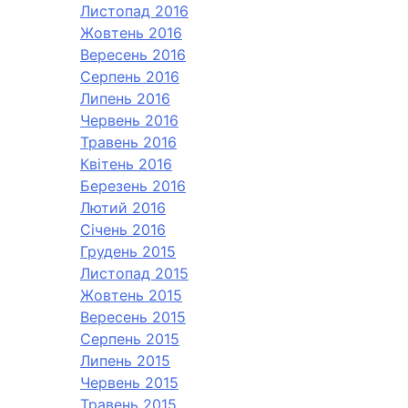
Листопад 2016
Жовтень 2016
Вересень 2016
Серпень 2016
Липень 2016
Червень 2016
Травень 2016
Квітень 2016
Березень 2016
Лютий 2016
Січень 2016
Грудень 2015
Листопад 2015
Жовтень 2015
Вересень 2015
Серпень 2015
Липень 2015
Червень 2015
Травень 2015