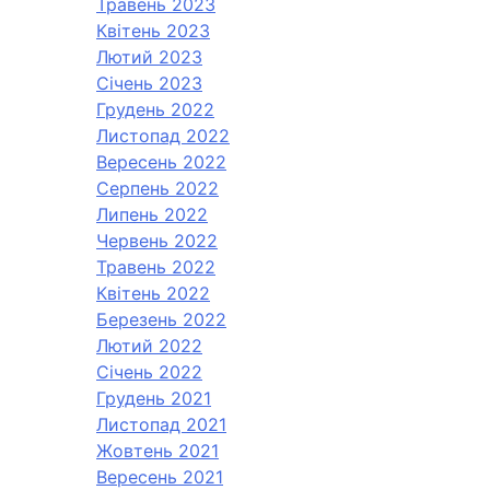
Травень 2023
Квітень 2023
Лютий 2023
Січень 2023
Грудень 2022
Листопад 2022
Вересень 2022
Серпень 2022
Липень 2022
Червень 2022
Травень 2022
Квітень 2022
Березень 2022
Лютий 2022
Січень 2022
Грудень 2021
Листопад 2021
Жовтень 2021
Вересень 2021