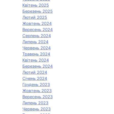
Квітень 2025
Березень 2025
Лютий 2025
Жовтень 2024
Вересень 2024
Серпень 2024
Липень 2024
Червень 2024
Травень 2024
Квітень 2024
Березень 2024
Лютий 2024
Січень 2024
Грудень 2023
Жовтень 2023
Вересень 2023
Липень 2023
Червень 2023