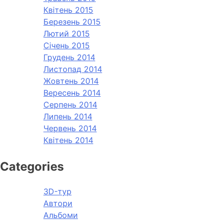
Квітень 2015
Березень 2015
Лютий 2015
Січень 2015
Грудень 2014
Листопад 2014
Жовтень 2014
Вересень 2014
Серпень 2014
Липень 2014
Червень 2014
Квітень 2014
Categories
3D-тур
Автори
Альбоми