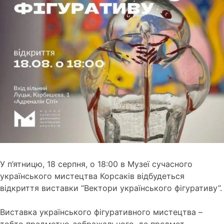
У п’ятницю, 18 серпня, о 18:00 в Музеї сучасного
українського мистецтва Корсаків відбудеться
відкриття виставки “Вектори українського фігуративу”.
Виставка українського фігуративного мистецтва –