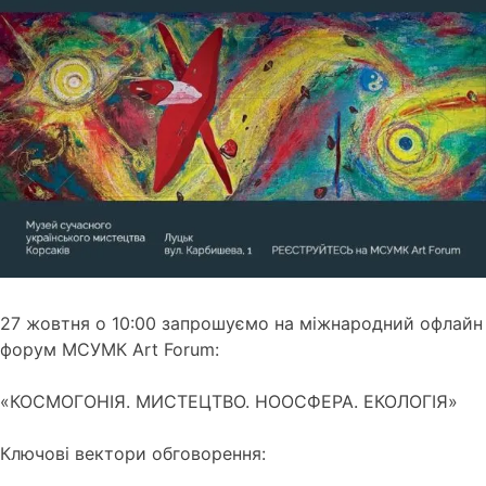
27 жовтня о 10:00 запрошуємо на міжнародний офлайн
форум МСУМК Art Forum:
«КОСМОГОНІЯ. МИСТЕЦТВО. НООСФЕРА. ЕКОЛОГІЯ»
Ключові вектори обговорення: