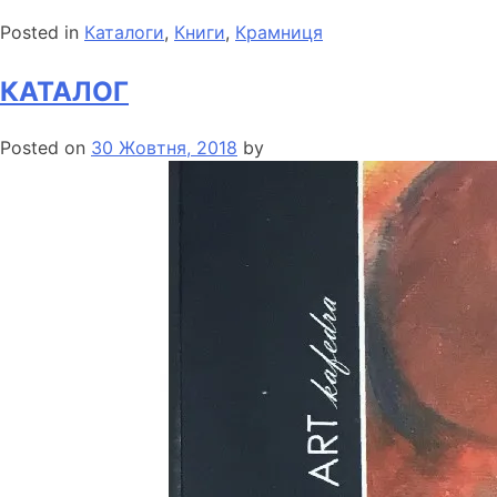
Posted in
Каталоги
,
Книги
,
Крамниця
КАТАЛОГ
Posted on
30 Жовтня, 2018
by