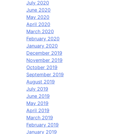
July 2020
June 2020
May 2020
April 2020
March 2020
February 2020
January 2020
December 2019
November 2019
October 2019
September 2019
August 2019
July 2019
June 2019
May 2019
April 2019
March 2019
February 2019
January 2019