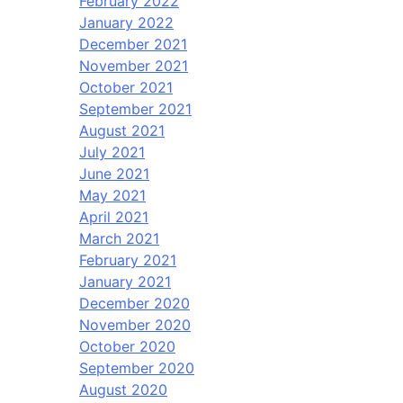
February 2022
January 2022
December 2021
November 2021
October 2021
September 2021
August 2021
July 2021
June 2021
May 2021
April 2021
March 2021
February 2021
January 2021
December 2020
November 2020
October 2020
September 2020
August 2020