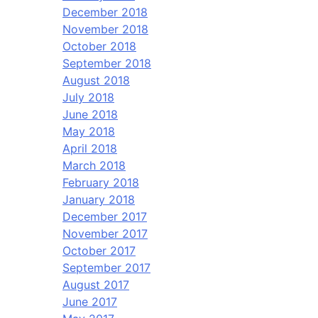
December 2018
November 2018
October 2018
September 2018
August 2018
July 2018
June 2018
May 2018
April 2018
March 2018
February 2018
January 2018
December 2017
November 2017
October 2017
September 2017
August 2017
June 2017