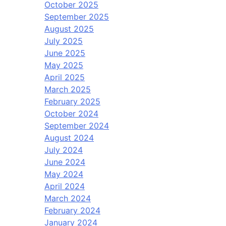
October 2025
September 2025
August 2025
July 2025
June 2025
May 2025
April 2025
March 2025
February 2025
October 2024
September 2024
August 2024
July 2024
June 2024
May 2024
April 2024
March 2024
February 2024
January 2024