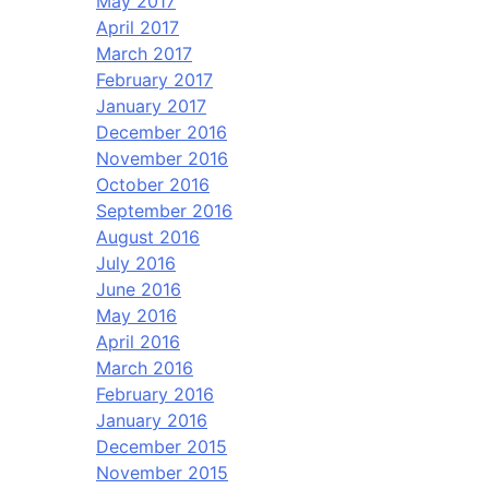
May 2017
April 2017
March 2017
February 2017
January 2017
December 2016
November 2016
October 2016
September 2016
August 2016
July 2016
June 2016
May 2016
April 2016
March 2016
February 2016
January 2016
December 2015
November 2015