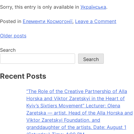
Sorry, this entry is only available in
Українська
.
Posted in
Елементи Космогонії
,
Leave a Comment
Older posts
Search
Search
Recent Posts
“The Role of the Creative Partnership of Alla
Horska and Viktor Zaretskyi in the Heart of
Kyiv’s Sixtiers Movement” Lecturer: Olena
Zaretska — artist, Head of the Alla Horska and
Viktor Zaretskyi Foundation, and
granddaughter of the artists. Date: August 1