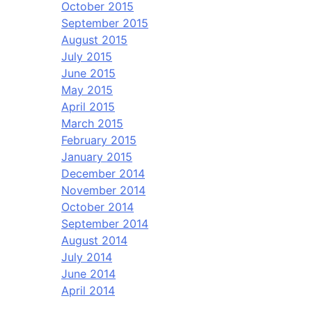
October 2015
September 2015
August 2015
July 2015
June 2015
May 2015
April 2015
March 2015
February 2015
January 2015
December 2014
November 2014
October 2014
September 2014
August 2014
July 2014
June 2014
April 2014