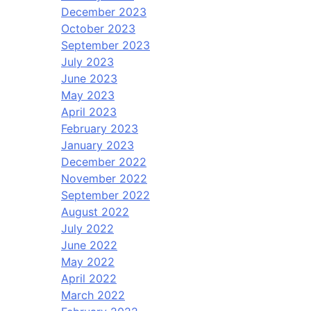
December 2023
October 2023
September 2023
July 2023
June 2023
May 2023
April 2023
February 2023
January 2023
December 2022
November 2022
September 2022
August 2022
July 2022
June 2022
May 2022
April 2022
March 2022