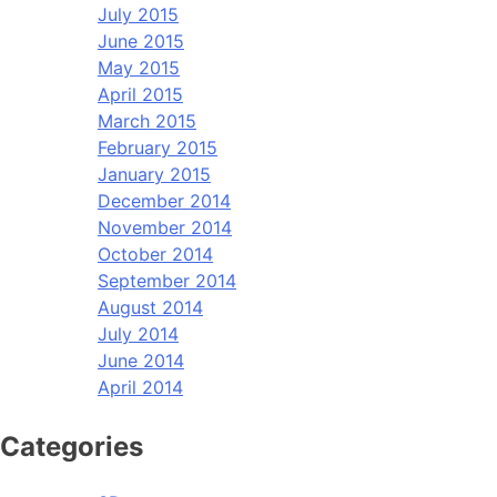
July 2015
June 2015
May 2015
April 2015
March 2015
February 2015
January 2015
December 2014
November 2014
October 2014
September 2014
August 2014
July 2014
June 2014
April 2014
Categories