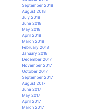
September 2018
August 2018
July 2018
June 2018
May 2018
April 2018
March 2018
February 2018
January 2018
December 2017
November 2017
October 2017
September 2017
August 2017
June 2017
May 2017
April 2017
March 2017