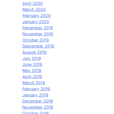
April 2020
March 2020
February 2020
January 2020
December 2019
November 2019
October 2019
September 2019
August 2019
July 2019
June 2019
May 2019
April 2019
March 2019
February 2019
January 2019
December 2018
November 2018
October 2018