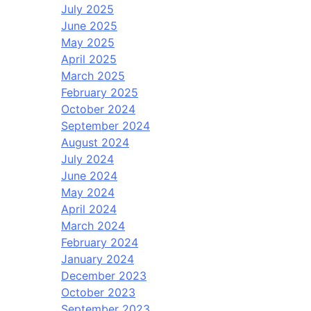
July 2025
June 2025
May 2025
April 2025
March 2025
February 2025
October 2024
September 2024
August 2024
July 2024
June 2024
May 2024
April 2024
March 2024
February 2024
January 2024
December 2023
October 2023
September 2023