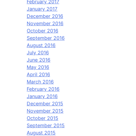
February 2017
January 2017
December 2016
November 2016
October 2016
September 2016
August 2016
July 2016
June 2016
May 2016
April 2016
March 2016
February 2016
January 2016
December 2015
November 2015
October 2015
September 2015
August 2015