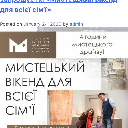
для всієї сім’ї»
Posted on
January 24, 2020
by
admin