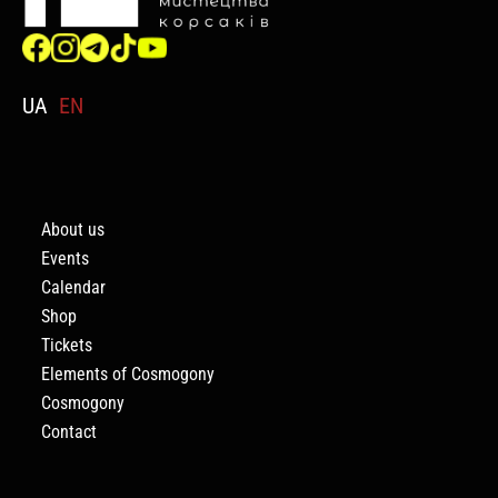
UA
EN
About us
Events
Calendar
Shop
Tickets
Elements of Cosmogony
Cosmogony
Contact