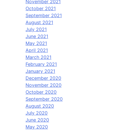
November 2021
October 2021
September 2021
August 2021
July 2021
June 2021
May 2021
April 2021
March 2021
February 2021
January 2021
December 2020
November 2020
October 2020
September 2020
August 2020
July 2020
June 2020
May 2020