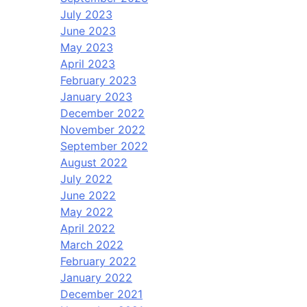
July 2023
June 2023
May 2023
April 2023
February 2023
January 2023
December 2022
November 2022
September 2022
August 2022
July 2022
June 2022
May 2022
April 2022
March 2022
February 2022
January 2022
December 2021