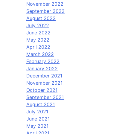
November 2022
September 2022
August 2022
July 2022
June 2022
May 2022
April 2022
March 2022
February 2022
January 2022
December 2021
November 2021
October 2021
September 2021
August 2021
July 2021
June 2021
May 2021
April 2021