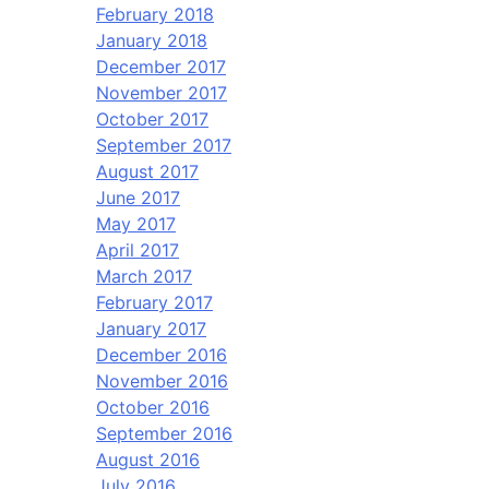
February 2018
January 2018
December 2017
November 2017
October 2017
September 2017
August 2017
June 2017
May 2017
April 2017
March 2017
February 2017
January 2017
December 2016
November 2016
October 2016
September 2016
August 2016
July 2016