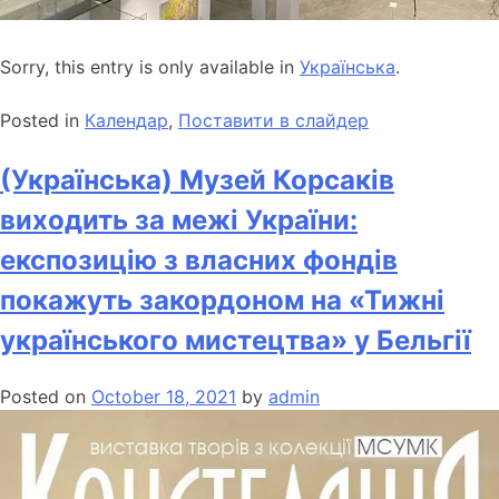
Sorry, this entry is only available in
Українська
.
Posted in
Календар
,
Поставити в слайдер
(Українська) Музей Корсаків
виходить за межі України:
експозицію з власних фондів
покажуть закордоном на «Тижні
українського мистецтва» у Бельгії
Posted on
October 18, 2021
by
admin