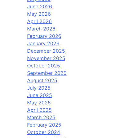
June 2026
May 2026
April 2026
March 2026
February 2026
January 2026
December 2025
November 2025
October 2025
September 2025
August 2025
July 2025
June 2025
May 2025
April 2025
March 2025
February 2025
October 2024