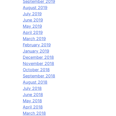
September 2019
August 2019
July 2019
June 2019
May 2019
April 2019
March 2019
February 2019
January 2019
December 2018
November 2018
October 2018
September 2018
August 2018
July 2018
June 2018
May 2018
April 2018
March 2018