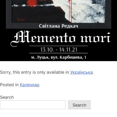
Sorry, this entry is only available in
Українська
.
Posted in
Календар
Search
Search