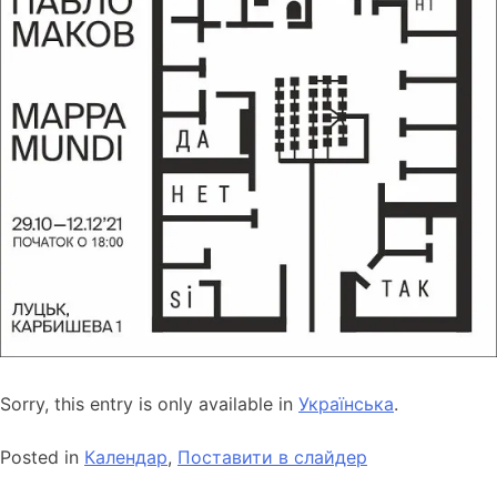
Sorry, this entry is only available in
Українська
.
Posted in
Календар
,
Поставити в слайдер