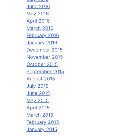
June 2016
May 2016
April 2016
March 2016
February 2016
January 2016
December 2015
November 2015
October 2015
September 2015
August 2015
July 2015
June 2015
May 2015
April 2015
March 2015
February 2015
January 2015