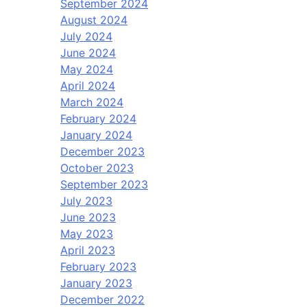
September 2024
August 2024
July 2024
June 2024
May 2024
April 2024
March 2024
February 2024
January 2024
December 2023
October 2023
September 2023
July 2023
June 2023
May 2023
April 2023
February 2023
January 2023
December 2022