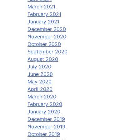
March 2021
February 2021
January 2021
December 2020
November 2020
October 2020
September 2020
August 2020
July 2020
June 2020
May 2020
April 2020
March 2020
February 2020
January 2020
December 2019
November 2019
October 2019