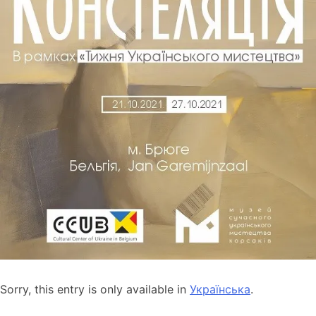
Sorry, this entry is only available in
Українська
.