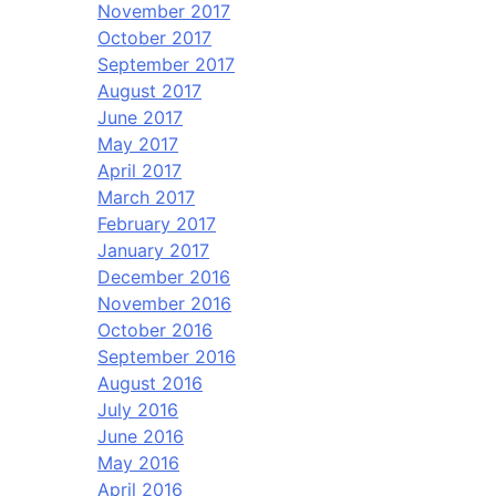
November 2017
October 2017
September 2017
August 2017
June 2017
May 2017
April 2017
March 2017
February 2017
January 2017
December 2016
November 2016
October 2016
September 2016
August 2016
July 2016
June 2016
May 2016
April 2016