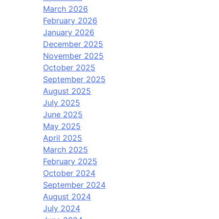
March 2026
February 2026
January 2026
December 2025
November 2025
October 2025
September 2025
August 2025
July 2025
June 2025
May 2025
April 2025
March 2025
February 2025
October 2024
September 2024
August 2024
July 2024