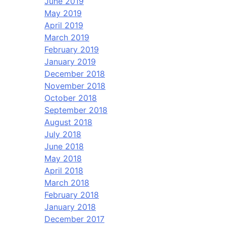
June 2019
May 2019
April 2019
March 2019
February 2019
January 2019
December 2018
November 2018
October 2018
September 2018
August 2018
July 2018
June 2018
May 2018
April 2018
March 2018
February 2018
January 2018
December 2017