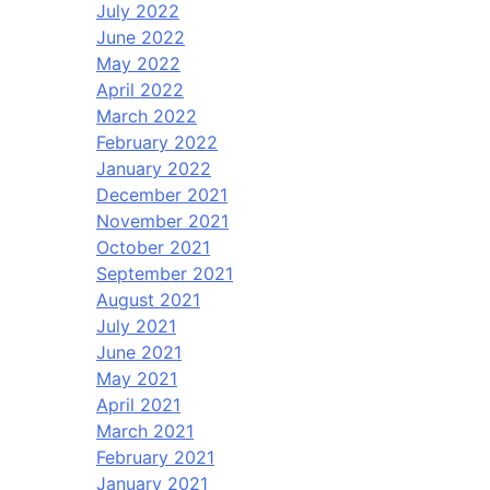
July 2022
June 2022
May 2022
April 2022
March 2022
February 2022
January 2022
December 2021
November 2021
October 2021
September 2021
August 2021
July 2021
June 2021
May 2021
April 2021
March 2021
February 2021
January 2021