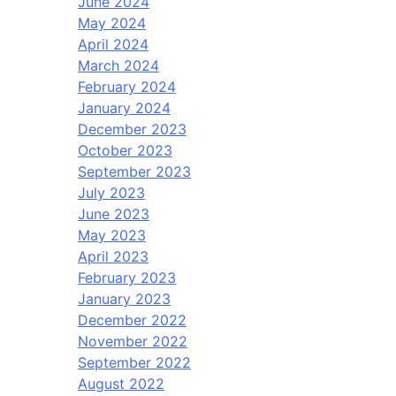
June 2024
May 2024
April 2024
March 2024
February 2024
January 2024
December 2023
October 2023
September 2023
July 2023
June 2023
May 2023
April 2023
February 2023
January 2023
December 2022
November 2022
September 2022
August 2022