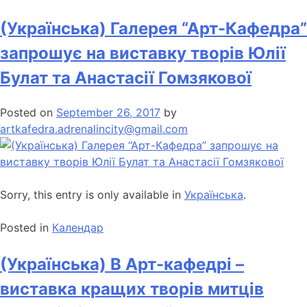
(Українська) Галерея “Арт-Кафедра”
запрошує на виставку творів Юлії
Булат та Анастасії Гомзякової
Posted on
September 26, 2017
by
artkafedra.adrenalincity@gmail.com
Sorry, this entry is only available in
Українська
.
Posted in
Календар
(Українська) В Арт-кафедрі –
виставка кращих творів митців