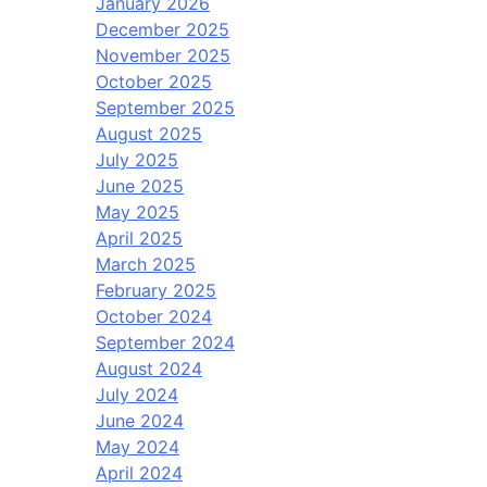
January 2026
December 2025
November 2025
October 2025
September 2025
August 2025
July 2025
June 2025
May 2025
April 2025
March 2025
February 2025
October 2024
September 2024
August 2024
July 2024
June 2024
May 2024
April 2024