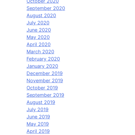
October 2020
September 2020
August 2020
July 2020
June 2020
May 2020
April 2020
March 2020
February 2020
January 2020
December 2019
November 2019
October 2019
September 2019
August 2019
July 2019
June 2019
May 2019
April 2019