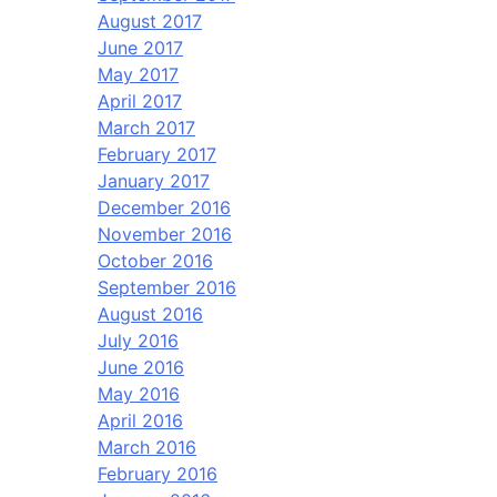
August 2017
June 2017
May 2017
April 2017
March 2017
February 2017
January 2017
December 2016
November 2016
October 2016
September 2016
August 2016
July 2016
June 2016
May 2016
April 2016
March 2016
February 2016