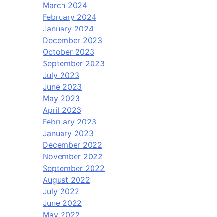
March 2024
February 2024
January 2024
December 2023
October 2023
September 2023
July 2023
June 2023
May 2023
April 2023
February 2023
January 2023
December 2022
November 2022
September 2022
August 2022
July 2022
June 2022
May 2022