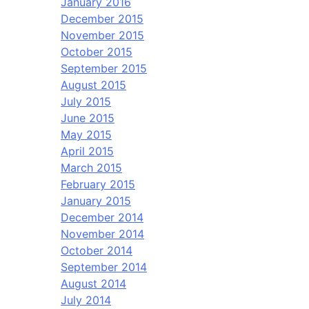
January 2016
December 2015
November 2015
October 2015
September 2015
August 2015
July 2015
June 2015
May 2015
April 2015
March 2015
February 2015
January 2015
December 2014
November 2014
October 2014
September 2014
August 2014
July 2014