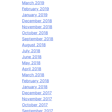
March 2019
February 2019
January 2019
December 2018
November 2018
October 2018
September 2018
August 2018
July 2018
June 2018
May 2018
April 2018
March 2018
February 2018
January 2018
December 2017
November 2017
October 2017
September 2017