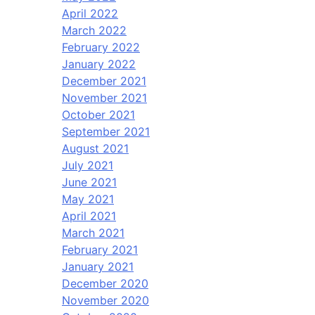
April 2022
March 2022
February 2022
January 2022
December 2021
November 2021
October 2021
September 2021
August 2021
July 2021
June 2021
May 2021
April 2021
March 2021
February 2021
January 2021
December 2020
November 2020