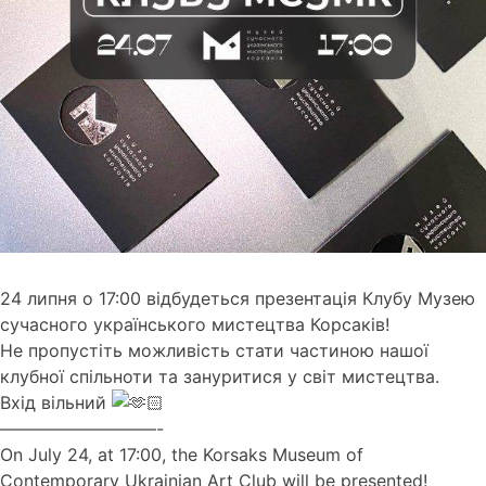
24 липня о 17:00 відбудеться презентація Клубу Музею
сучасного українського мистецтва Корсаків!
Не пропустіть можливість стати частиною нашої
клубної спільноти та зануритися у світ мистецтва.
Вхід вільний
—————————-
On July 24, at 17:00, the Korsaks Museum of
Contemporary Ukrainian Art Club will be presented!