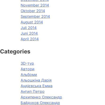
November 2014
Oktober 2014
September 2014
August 2014
Juli 2014
Juni 2014
April 2014
Categories
3D-тур
Автори
Альбоми
Альошкіна Дарія
Андієвська Емма
Антип Петро
Архипенко Олександр
Байдуков Олександр