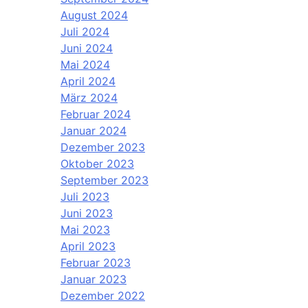
August 2024
Juli 2024
Juni 2024
Mai 2024
April 2024
März 2024
Februar 2024
Januar 2024
Dezember 2023
Oktober 2023
September 2023
Juli 2023
Juni 2023
Mai 2023
April 2023
Februar 2023
Januar 2023
Dezember 2022