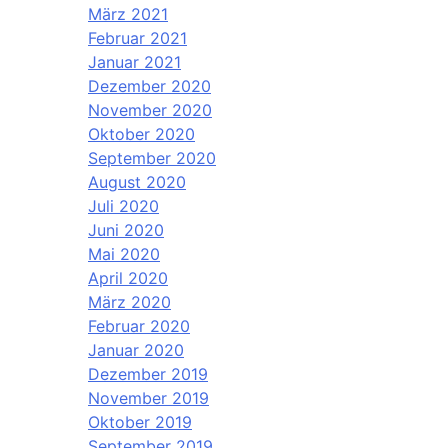
März 2021
Februar 2021
Januar 2021
Dezember 2020
November 2020
Oktober 2020
September 2020
August 2020
Juli 2020
Juni 2020
Mai 2020
April 2020
März 2020
Februar 2020
Januar 2020
Dezember 2019
November 2019
Oktober 2019
September 2019