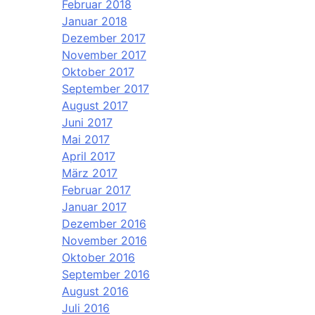
Februar 2018
Januar 2018
Dezember 2017
November 2017
Oktober 2017
September 2017
August 2017
Juni 2017
Mai 2017
April 2017
März 2017
Februar 2017
Januar 2017
Dezember 2016
November 2016
Oktober 2016
September 2016
August 2016
Juli 2016