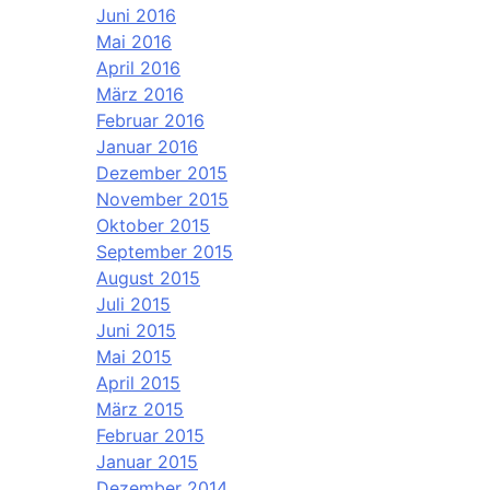
Juni 2016
Mai 2016
April 2016
März 2016
Februar 2016
Januar 2016
Dezember 2015
November 2015
Oktober 2015
September 2015
August 2015
Juli 2015
Juni 2015
Mai 2015
April 2015
März 2015
Februar 2015
Januar 2015
Dezember 2014