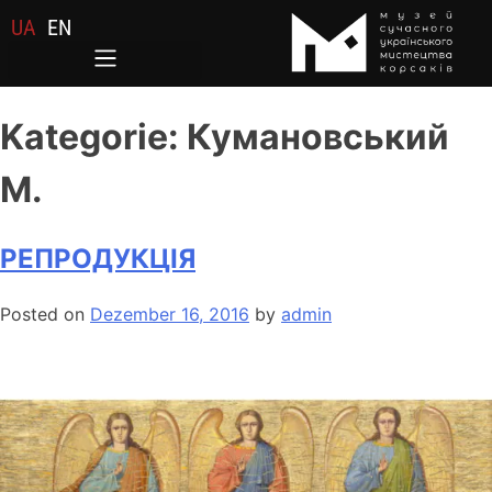
UA
EN
Kategorie:
Кумановський
М.
РЕПРОДУКЦІЯ
Posted on
Dezember 16, 2016
by
admin