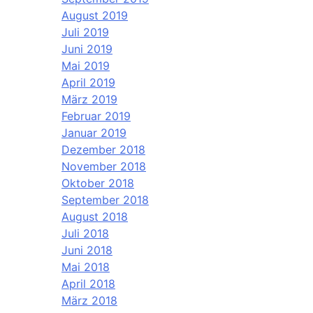
August 2019
Juli 2019
Juni 2019
Mai 2019
April 2019
März 2019
Februar 2019
Januar 2019
Dezember 2018
November 2018
Oktober 2018
September 2018
August 2018
Juli 2018
Juni 2018
Mai 2018
April 2018
März 2018