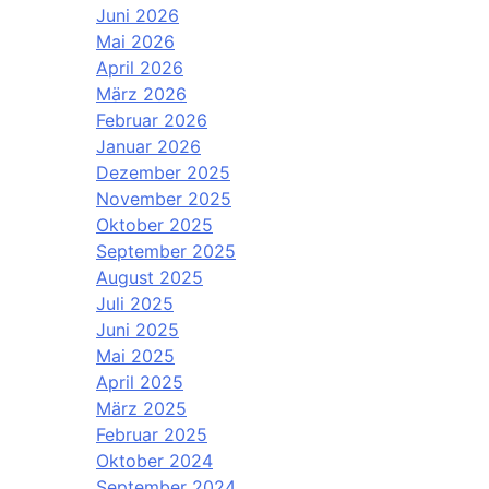
Juni 2026
Mai 2026
April 2026
März 2026
Februar 2026
Januar 2026
Dezember 2025
November 2025
Oktober 2025
September 2025
August 2025
Juli 2025
Juni 2025
Mai 2025
April 2025
März 2025
Februar 2025
Oktober 2024
September 2024