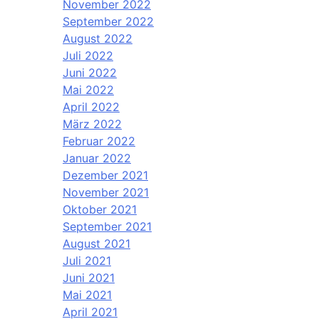
November 2022
September 2022
August 2022
Juli 2022
Juni 2022
Mai 2022
April 2022
März 2022
Februar 2022
Januar 2022
Dezember 2021
November 2021
Oktober 2021
September 2021
August 2021
Juli 2021
Juni 2021
Mai 2021
April 2021