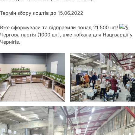
Термін збору коштів до 15.06.2022
Вже сформували та відправили понад 21 500 шт!
Чергова партія (1000 шт), вже поїхала для Нацгвардії у
Чернігів.