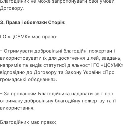
Благодійник не може запропонувати свої умови
Договору.
3. Права і обов’язки Сторін:
ГО «ЦСУМК» має право:
– Отримувати добровільні благодійні пожертви і
використовувати їх для досягнення цілей, завдань,
напрямів та видів статутної діяльності ГО «ЦСУМК»
відповідно до Договору та Закону України «Про
громадські об’єднання».
– За проханням Благодійника надавати звіт про
отриману добровільну благодійну пожертву та її
використання.
Благодійник має право: