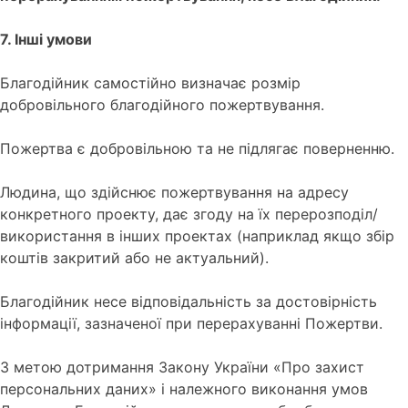
7. Інші умови
Благодійник самостійно визначає розмір
добровільного благодійного пожертвування.
Пожертва є добровільною та не підлягає поверненню.
Людина, що здійснює пожертвування на адресу
конкретного проекту, дає згоду на їх перерозподіл/
використання в інших проектах (наприклад якщо збір
коштів закритий або не актуальний).
Благодійник несе відповідальність за достовірність
інформації, зазначеної при перерахуванні Пожертви.
З метою дотримання Закону України «Про захист
персональних даних» і належного виконання умов