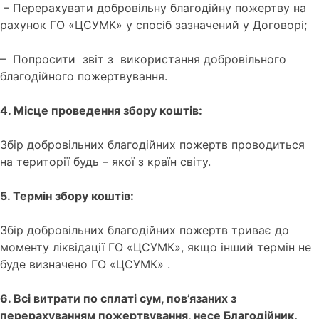
– Перерахувати добровільну благодійну пожертву на
рахунок ГО «ЦСУМК» у спосіб зазначений у Договорі;
– Попросити звіт з використання добровільного
благодійного пожертвування.
4. Місце проведення збору коштів:
Збір добровільних благодійних пожертв проводиться
на території будь – якої з країн світу.
5. Термін збору коштів:
Збір добровільних благодійних пожертв триває до
моменту ліквідації ГО «ЦСУМК», якщо інший термін не
буде визначено ГО «ЦСУМК» .
6. Всі витрати по сплаті сум, пов’язаних з
перерахуванням пожертвування, несе Благодійник.