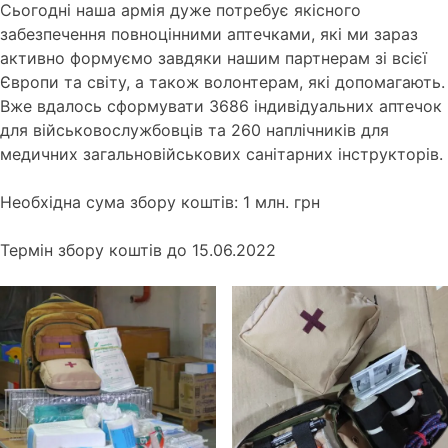
Сьогодні наша армія дуже потребує якісного
забезпечення повноцінними аптечками, які ми зараз
активно формуємо завдяки нашим партнерам зі всієї
Європи та світу, а також волонтерам, які допомагають.
Вже вдалось сформувати 3686 індивідуальних аптечок
для військовослужбовців та 260 наплічників для
медичних загальновійськових санітарних інструкторів.
Необхідна сума збору коштів: 1 млн. грн
Термін збору коштів до 15.06.2022