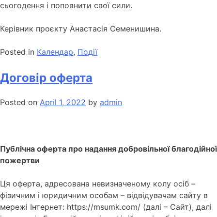
сьогодення і поповнити свої сили.
Керівник проєкту Анастасія Семенишина.
Posted in
Календар
,
Події
Договір оферта
Posted on
April 1, 2022
by
admin
Публічна оферта про надання добровільної благодійної
пожертви
Ця оферта, адресована невизначеному колу осіб –
фізичним і юридичним особам – відвідувачам сайту в
мережі Інтернет: https://msumk.com/ (далі – Сайт), далі