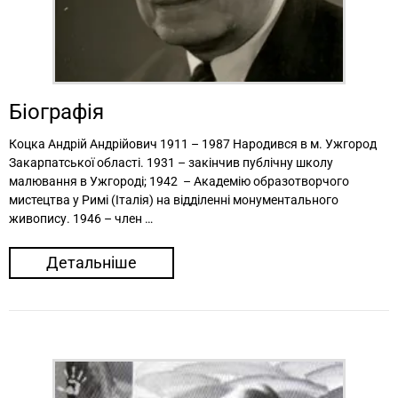
Біографія
Коцка Андрій Андрійович 1911 – 1987 Народився в м. Ужгород
Закарпатської області. 1931 – закінчив публічну школу
малювання в Ужгороді; 1942 – Академію образотворчого
мистецтва у Римі (Італія) на відділенні монументального
живопису. 1946 – член …
Детальніше