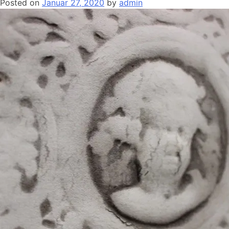
Posted on
Januar 27, 2020
by
admin