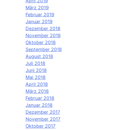
April 2019
März 2019
Februar 2019
Januar 2019
Dezember 2018
November 2018
Oktober 2018
September 2018
August 2018
Juli 2018
Juni 2018
Mai 2018
April 2018
März 2018
Februar 2018
Januar 2018
Dezember 2017
November 2017
Oktober 2017