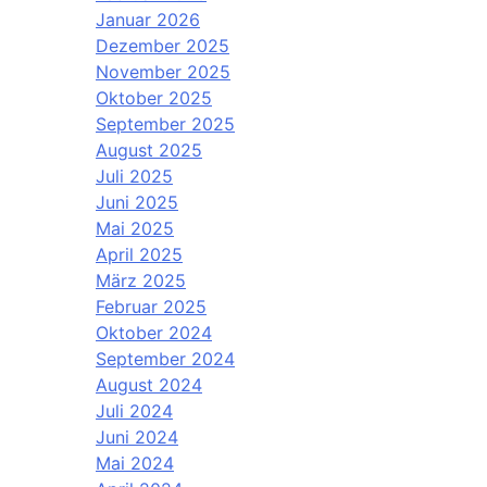
Januar 2026
Dezember 2025
November 2025
Oktober 2025
September 2025
August 2025
Juli 2025
Juni 2025
Mai 2025
April 2025
März 2025
Februar 2025
Oktober 2024
September 2024
August 2024
Juli 2024
Juni 2024
Mai 2024