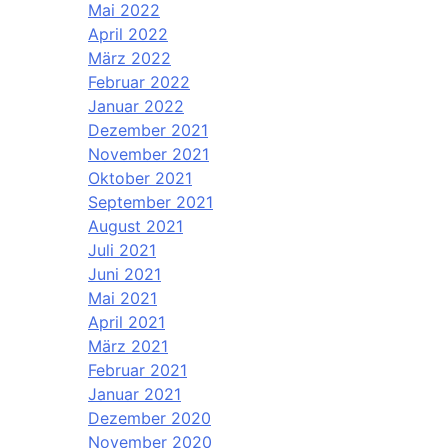
Mai 2022
April 2022
März 2022
Februar 2022
Januar 2022
Dezember 2021
November 2021
Oktober 2021
September 2021
August 2021
Juli 2021
Juni 2021
Mai 2021
April 2021
März 2021
Februar 2021
Januar 2021
Dezember 2020
November 2020