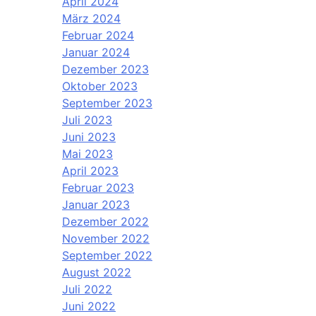
April 2024
März 2024
Februar 2024
Januar 2024
Dezember 2023
Oktober 2023
September 2023
Juli 2023
Juni 2023
Mai 2023
April 2023
Februar 2023
Januar 2023
Dezember 2022
November 2022
September 2022
August 2022
Juli 2022
Juni 2022