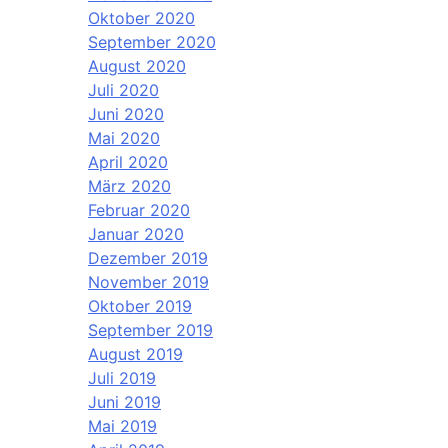
Oktober 2020
September 2020
August 2020
Juli 2020
Juni 2020
Mai 2020
April 2020
März 2020
Februar 2020
Januar 2020
Dezember 2019
November 2019
Oktober 2019
September 2019
August 2019
Juli 2019
Juni 2019
Mai 2019