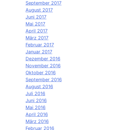
September 2017
August 2017
Juni 2017
Mai 2017
April 2017
März 2017
Februar 2017
Januar 2017
Dezember 2016
November 2016
Oktober 2016
September 2016
August 2016
Juli 2016
Juni 2016
Mai 2016
April 2016
März 2016
Februar 2016