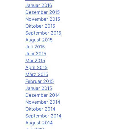
Januar 2016
Dezember 2015
November 2015
Oktober 2015
September 2015
August 2015
Juli 2015
Juni 2015
Mai 2015
April 2015
März 2015
Februar 2015
Januar 2015
Dezember 2014
November 2014
Oktober 2014
September 2014
August 2014