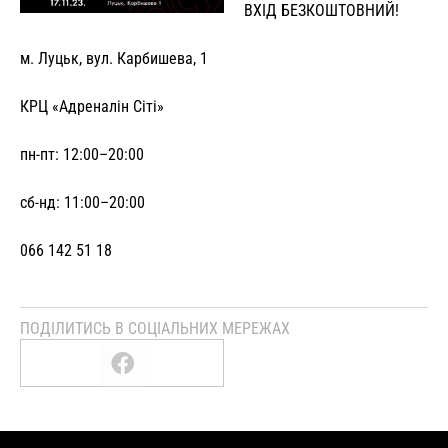
ВХІД БЕЗКОШТОВНИЙ!
м. Луцьк, вул. Карбишева, 1
КРЦ «Адреналін Сіті»
пн-пт: 12:00–20:00
сб-нд: 11:00–20:00
066 142 51 18
ПОДІЛИТИСЬ В СОЦІАЛЬНИХ МЕРЕЖАХ