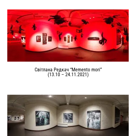
Світлана Редкач “Memento mori”
(13.10 – 24.11.2021)