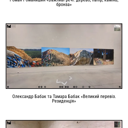
бронза»
Олександр Бабак та Тамара Бабак «Великий перевіз.
Резиденція»