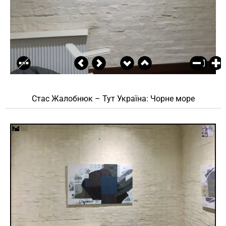
Стас Жалобнюк – Тут Україна: Чорне море