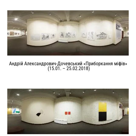
Андрій Александрович-Дочевський «Приборкання міфів»
(15.01. – 25.02.2018)