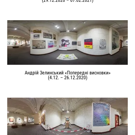
(29.12.2020 – 07.02.2021)
Андрій Зелинський «Попередні висновки»
(4.12. – 26.12.2020)