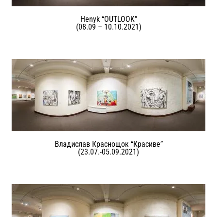
Henyk “OUTLOOK”
(08.09 – 10.10.2021)
Владислав Краснощок “Красиве”
(23.07.-05.09.2021)