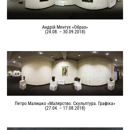
Андрій Ментух «Образ»
(24.08. – 30.09.2018)
Петро Малишко «Малярство. Скульптура. Графіка»
(27.04. – 17.08.2018)