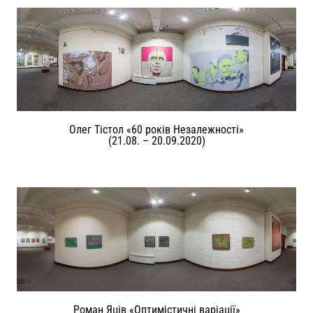
Олег Тістол «60 років Незалежності»
(21.08. – 20.09.2020)
Роман Яців «Оптимістичні варіації»