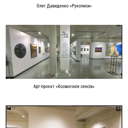
Олег Давиденко «Рукописи»
Арт-проєкт «Космогонія сенсів»