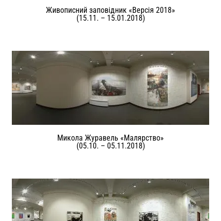
Живописний заповідник «Версія 2018»
(15.11. – 15.01.2018)
Микола Журавель «Малярство»
(05.10. – 05.11.2018)