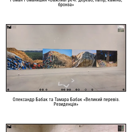
бронза»
Олександр Бабак та Тамара Бабак «Великий перевіз.
Резиденція»