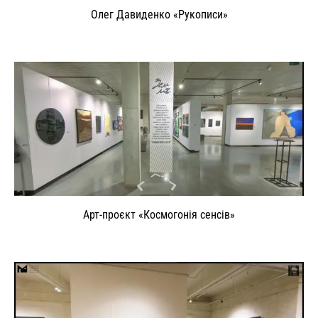
Олег Давиденко «Рукописи»
Арт-проєкт «Космогонія сенсів»