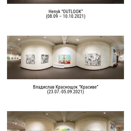
Henyk “OUTLOOK”
(08.09 – 10.10.2021)
Владислав Краснощок “Красиве”
(23.07.-05.09.2021)