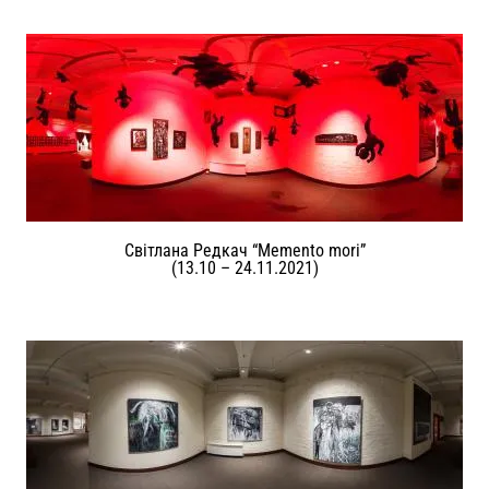
Світлана Редкач “Memento mori”
(13.10 – 24.11.2021)