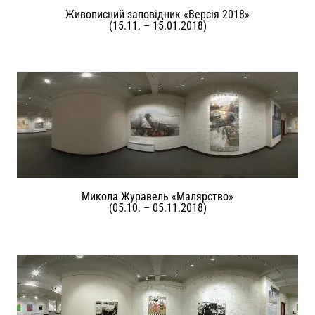
Живописний заповідник «Версія 2018»
(15.11. – 15.01.2018)
Микола Журавель «Малярство»
(05.10. – 05.11.2018)