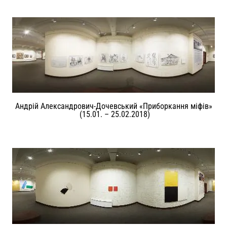
Андрій Александрович-Дочевський «Приборкання міфів»
(15.01. – 25.02.2018)