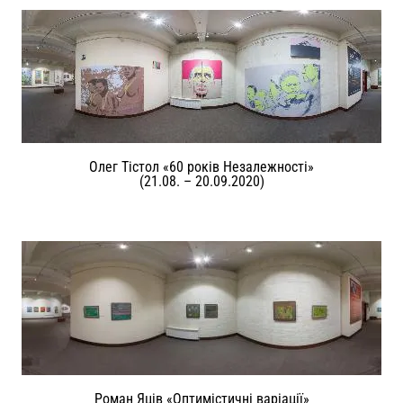
Олег Тістол «60 років Незалежності»
(21.08. – 20.09.2020)
Роман Яців «Оптимістичні варіації»