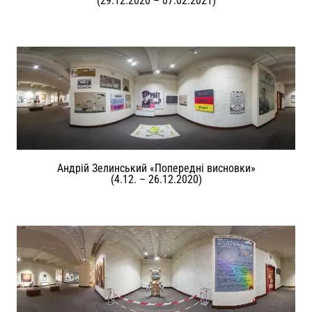
(29.12.2020 – 07.02.2021)
Андрій Зелинський «Попередні висновки»
(4.12. – 26.12.2020)