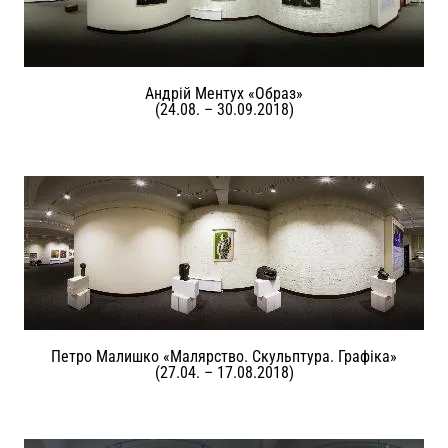
Андрій Ментух «Образ»
(24.08. – 30.09.2018)
Петро Малишко «Малярство. Скульптура. Графіка»
(27.04. – 17.08.2018)