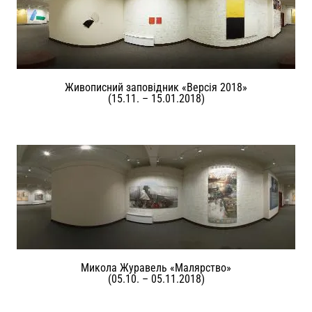
Живописний заповідник «Версія 2018»
(15.11. – 15.01.2018)
Микола Журавель «Малярство»
(05.10. – 05.11.2018)