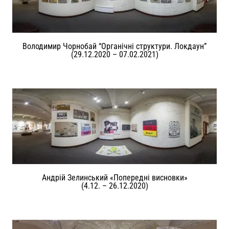
Володимир Чорнобай “Органічні структури. Локдаун”
(29.12.2020 – 07.02.2021)
Андрій Зелинський «Попередні висновки»
(4.12. – 26.12.2020)