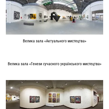
Велика зала «Актуального мистецтва»
Велика зала «Генези сучасного українського мистецтва»