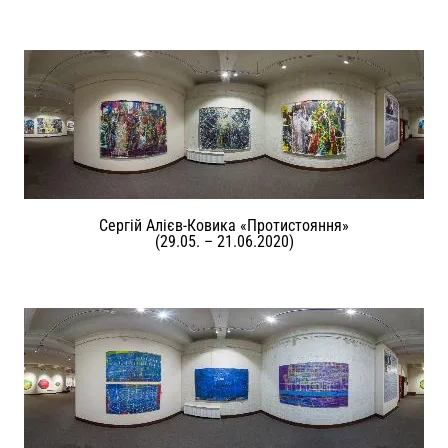
Сергій Алієв-Ковика «Протистояння»
(29.05. – 21.06.2020)