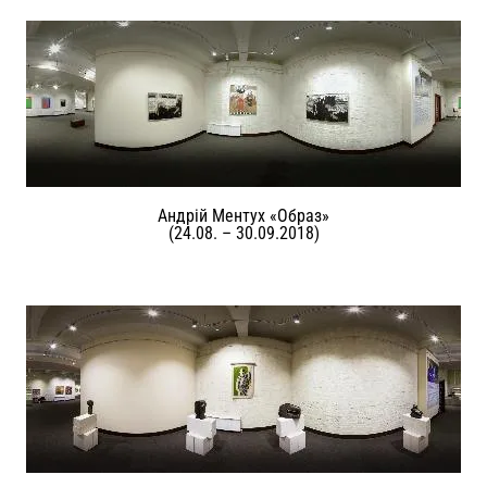
Андрій Ментух «Образ»
(24.08. – 30.09.2018)