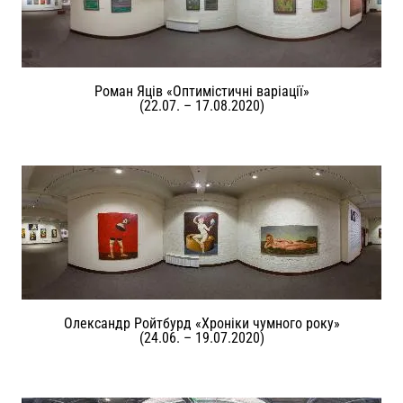
Роман Яців «Оптимістичні варіації»
(22.07. – 17.08.2020)
Олександр Ройтбурд «Хроніки чумного року»
(24.06. – 19.07.2020)