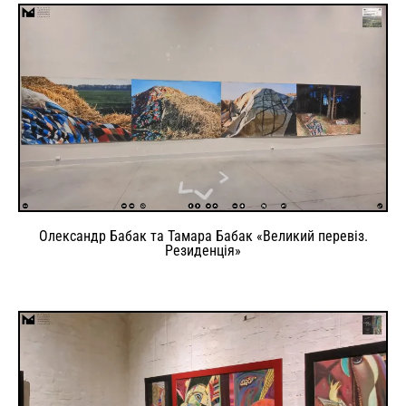
Олександр Бабак та Тамара Бабак «Великий перевіз.
Резиденція»