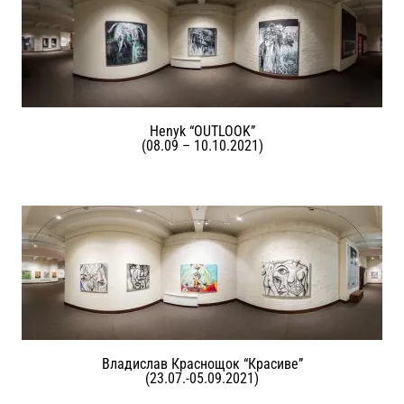
Henyk “OUTLOOK”
(08.09 – 10.10.2021)
Владислав Краснощок “Красиве”
(23.07.-05.09.2021)