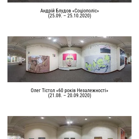
Андрій Блудов «Соціополіс»
(25.09. – 25.10.2020)
Олег Тістол «60 років Незалежності»
(21.08. – 20.09.2020)