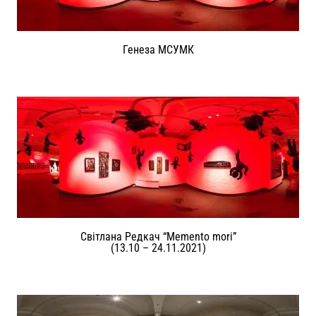
Генеза МСУМК
Світлана Редкач “Memento mori”
(13.10 – 24.11.2021)