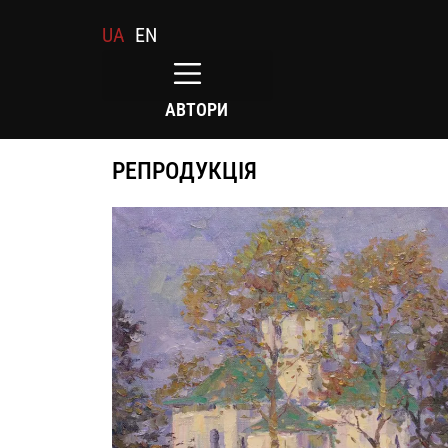
UA
EN
АВТОРИ
РЕПРОДУКЦІЯ