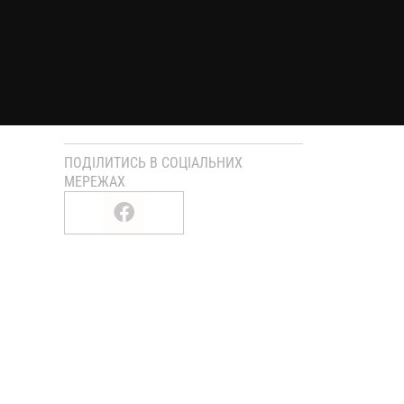
ПОДІЛИТИСЬ В СОЦІАЛЬНИХ
МЕРЕЖАХ