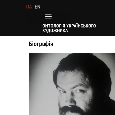
UA
EN
ОНТОЛОГІЯ УКРАЇНСЬКОГО
ХУДОЖНИКА
Біографія