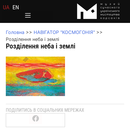
UA
EN
Головна
>>
НАВІГАТОР "КОСМОГОНІЯ"
>>
Розділення неба і землі
Розділення неба і землі
ПОДІЛИТИСЬ В СОЦІАЛЬНИХ МЕРЕЖАХ