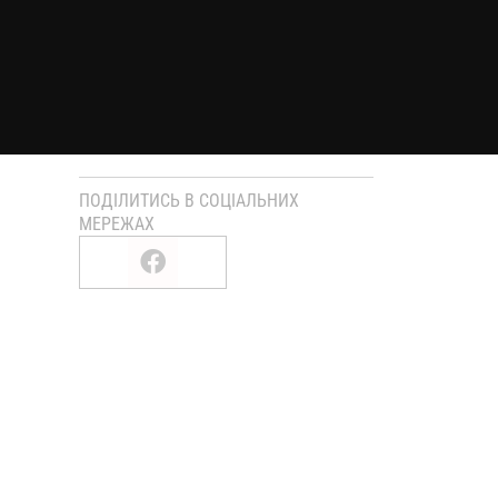
ПОДІЛИТИСЬ В СОЦІАЛЬНИХ
МЕРЕЖАХ