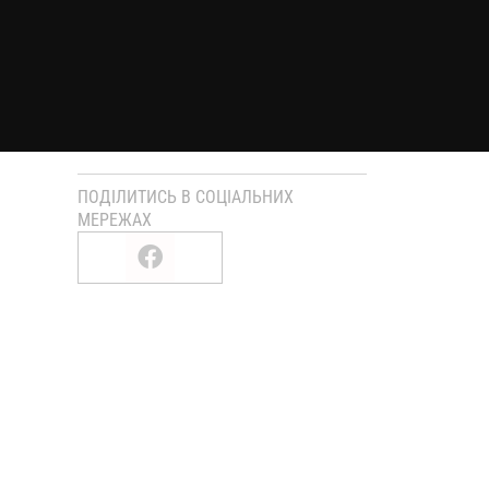
ПОДІЛИТИСЬ В СОЦІАЛЬНИХ
МЕРЕЖАХ