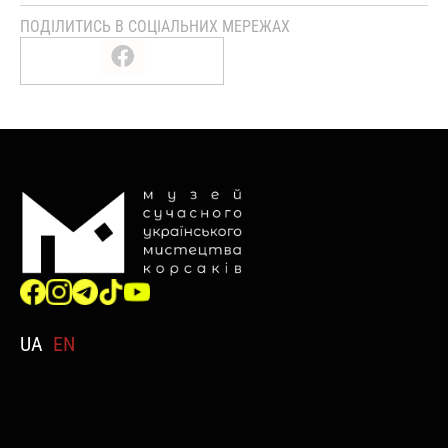
ПОДІЛИТИСЬ В СОЦІАЛЬНИХ МЕРЕЖАХ
UA
EN