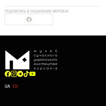
ПОДІЛИТИСЬ В СОЦІАЛЬНИХ МЕРЕЖАХ
UA
EN