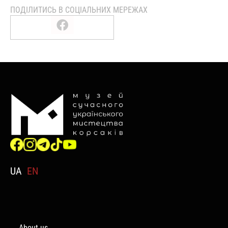
ПОДІЛИТИСЬ В СОЦІАЛЬНИХ МЕРЕЖАХ
UA
EN
About us