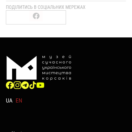
ПОДІЛИТИСЬ В СОЦІАЛЬНИХ МЕРЕЖАХ
UA
EN