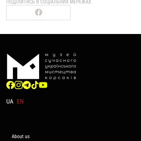
ПОДІЛИТИСЬ В СОЦІАЛЬНИХ МЕРЕЖАХ
UA
EN
About us