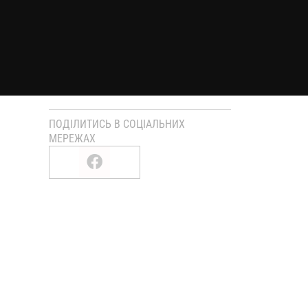
ПОДІЛИТИСЬ В СОЦІАЛЬНИХ
МЕРЕЖАХ