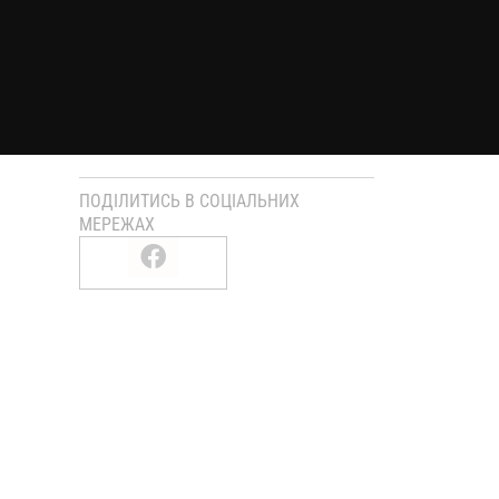
ПОДІЛИТИСЬ В СОЦІАЛЬНИХ
МЕРЕЖАХ