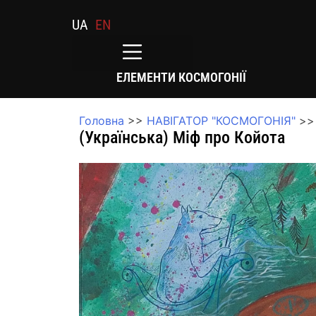
UA
EN
ЕЛЕМЕНТИ КОСМОГОНІЇ
Головна
>>
НАВІГАТОР "КОСМОГОНІЯ"
>>
(Українська) Міф про Койота