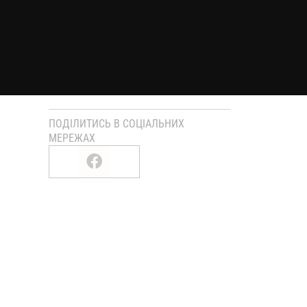
ПОДІЛИТИСЬ В СОЦІАЛЬНИХ
МЕРЕЖАХ