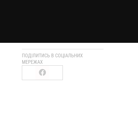
ПОДІЛИТИСЬ В СОЦІАЛЬНИХ
МЕРЕЖАХ