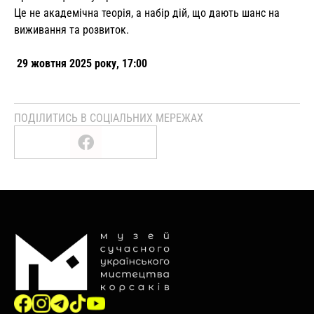
Це не академічна теорія, а набір дій, що дають шанс на
виживання та розвиток.
29 жовтня 2025 року, 17:00
ПОДІЛИТИСЬ В СОЦІАЛЬНИХ МЕРЕЖАХ